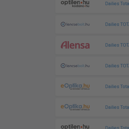
Dailies Tot
Dailies TO
Dailies TO
Dailies TO
Dailies Tota
Dailies Tota
Dailies Tot