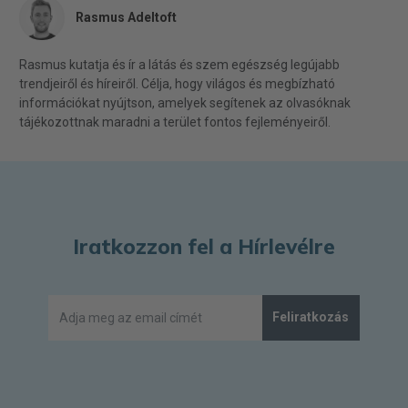
Rasmus Adeltoft
Rasmus kutatja és ír a látás és szem egészség legújabb
trendjeiről és híreiről. Célja, hogy világos és megbízható
információkat nyújtson, amelyek segítenek az olvasóknak
tájékozottnak maradni a terület fontos fejleményeiről.
Iratkozzon fel a Hírlevélre
Feliratkozás