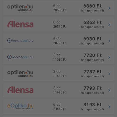
6860 Ft
6 db
20580 Ft
hónaponként (2)
6863 Ft
6 db
20590 Ft
hónaponként (2)
6930 Ft
6 db
20790 Ft
hónaponként (2)
7720 Ft
3 db
11580 Ft
hónaponként (2)
7787 Ft
3 db
11680 Ft
hónaponként (2)
7793 Ft
3 db
11690 Ft
hónaponként (2)
8193 Ft
6 db
24580 Ft
hónaponként (2)