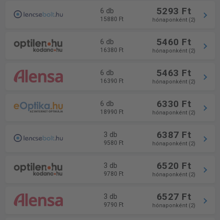
5293 Ft
6 db
15880 Ft
hónaponként (2)
5460 Ft
6 db
16380 Ft
hónaponként (2)
5463 Ft
6 db
16390 Ft
hónaponként (2)
6330 Ft
6 db
18990 Ft
hónaponként (2)
6387 Ft
3 db
9580 Ft
hónaponként (2)
6520 Ft
3 db
9780 Ft
hónaponként (2)
6527 Ft
3 db
9790 Ft
hónaponként (2)