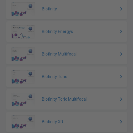
Biofinity
Biofinity Energys
Biofinity Multifocal
Biofinity Toric
Biofinity Toric Multifocal
Biofinity XR