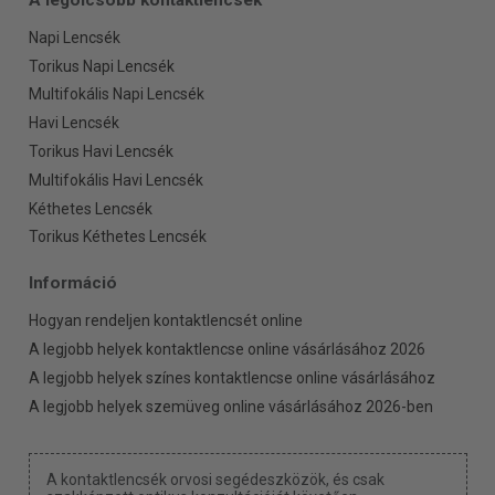
Napi Lencsék
Torikus Napi Lencsék
Multifokális Napi Lencsék
Havi Lencsék
Torikus Havi Lencsék
Multifokális Havi Lencsék
Kéthetes Lencsék
Torikus Kéthetes Lencsék
Információ
Hogyan rendeljen kontaktlencsét online
A legjobb helyek kontaktlencse online vásárlásához 2026
A legjobb helyek színes kontaktlencse online vásárlásához
A legjobb helyek szemüveg online vásárlásához 2026-ben
A kontaktlencsék orvosi segédeszközök, és csak