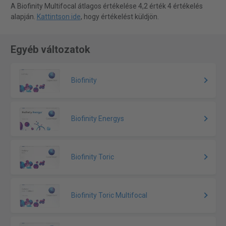
A Biofinity Multifocal átlagos értékelése 4,2 érték 4 értékelés
alapján.
Kattintson ide
, hogy értékelést küldjön.
Egyéb változatok
Biofinity
Biofinity Energys
Biofinity Toric
Biofinity Toric Multifocal