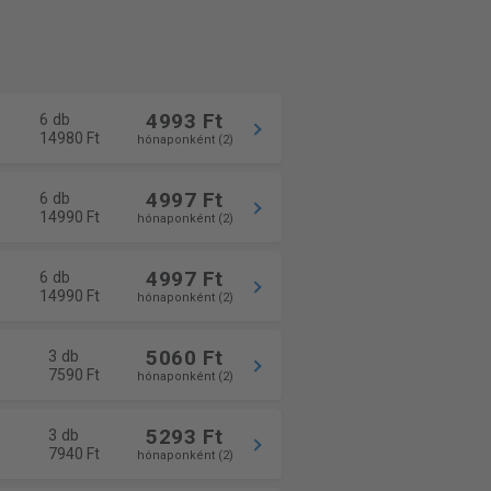
4993 Ft
6 db
14980 Ft
hónaponként (2)
4997 Ft
6 db
14990 Ft
hónaponként (2)
4997 Ft
6 db
14990 Ft
hónaponként (2)
5060 Ft
3 db
7590 Ft
hónaponként (2)
5293 Ft
3 db
7940 Ft
hónaponként (2)