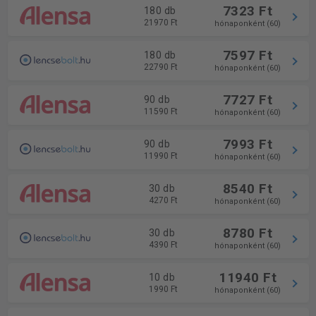
7323 Ft
180 db
21970 Ft
hónaponként (60)
7597 Ft
180 db
22790 Ft
hónaponként (60)
7727 Ft
90 db
11590 Ft
hónaponként (60)
7993 Ft
90 db
11990 Ft
hónaponként (60)
8540 Ft
30 db
4270 Ft
hónaponként (60)
8780 Ft
30 db
4390 Ft
hónaponként (60)
11940 Ft
10 db
1990 Ft
hónaponként (60)